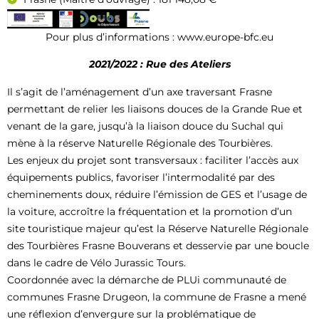
Pour plus d’informations : www.europe-bfc.eu
2021/2022 : Rue des Ateliers
Il s’agit de l’aménagement d’un axe traversant Frasne
permettant de relier les liaisons douces de la Grande Rue et
venant de la gare, jusqu’à la liaison douce du Suchal qui
mène à la réserve Naturelle Régionale des Tourbières.
Les enjeux du projet sont transversaux : faciliter l’accès aux
équipements publics, favoriser l’intermodalité par des
cheminements doux, réduire l’émission de GES et l’usage de
la voiture, accroître la fréquentation et la promotion d’un
site touristique majeur qu’est la Réserve Naturelle Régionale
des Tourbières Frasne Bouverans et desservie par une boucle
dans le cadre de Vélo Jurassic Tours.
Coordonnée avec la démarche de PLUi communauté de
communes Frasne Drugeon, la commune de Frasne a mené
une réflexion d’envergure sur la problématique de