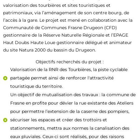
valorisation des tourbières et sites touristiques et
patrimoniaux, via l’aménagement de son centre bourg, de
l’accès à la gare. Le projet est mené en collaboration avec la
Communauté de Communes Frasne Drugeon (CFD)
gestionnaire de la Réserve Naturelle Régionale et l’EPAGE
Haut Doubs Haute Loue gestionnaire délégué et animateur
du site Natura 2000 du bassin du Drugeon.
Objectifs recherchés du projet :
Valorisation de la RNR des Tourbières, la piste cyclable
partagée permet ainsi de renforcer l'attractivité
touristique du territoire.
Un objectif de mutualisation des travaux : la commune de
Frasne en profite pour dévier la rue existante des Ateliers
pour permettre l’extension de la caserne des pompiers,
sécuriser les espaces et créer des trottoirs et
stationnements, mettra aux normes la canalisation des
eaux pluviales. Ceux-ci sont réalisés, pour des raisons