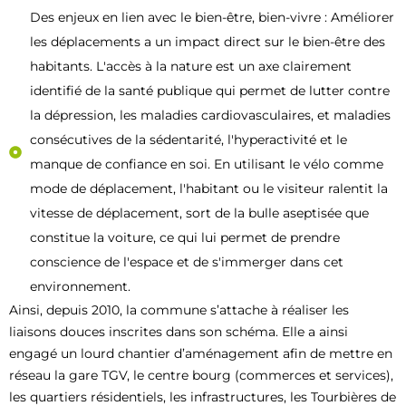
Des enjeux en lien avec le bien-être, bien-vivre : Améliorer
les déplacements a un impact direct sur le bien-être des
habitants. L'accès à la nature est un axe clairement
identifié de la santé publique qui permet de lutter contre
la dépression, les maladies cardiovasculaires, et maladies
consécutives de la sédentarité, l'hyperactivité et le
manque de confiance en soi. En utilisant le vélo comme
mode de déplacement, l'habitant ou le visiteur ralentit la
vitesse de déplacement, sort de la bulle aseptisée que
constitue la voiture, ce qui lui permet de prendre
conscience de l'espace et de s'immerger dans cet
environnement.
Ainsi, depuis 2010, la commune s’attache à réaliser les
liaisons douces inscrites dans son schéma. Elle a ainsi
engagé un lourd chantier d’aménagement afin de mettre en
réseau la gare TGV, le centre bourg (commerces et services),
les quartiers résidentiels, les infrastructures, les Tourbières de