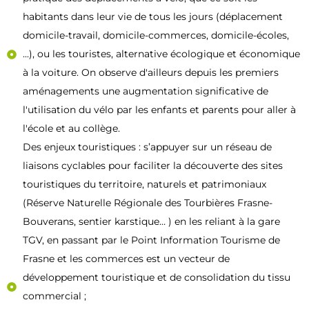
habitants dans leur vie de tous les jours (déplacement
domicile-travail, domicile-commerces, domicile-écoles,
...), ou les touristes, alternative écologique et économique
à la voiture. On observe d'ailleurs depuis les premiers
aménagements une augmentation significative de
l'utilisation du vélo par les enfants et parents pour aller à
l'école et au collège.
Des enjeux touristiques : s’appuyer sur un réseau de
liaisons cyclables pour faciliter la découverte des sites
touristiques du territoire, naturels et patrimoniaux
(Réserve Naturelle Régionale des Tourbières Frasne-
Bouverans, sentier karstique… ) en les reliant à la gare
TGV, en passant par le Point Information Tourisme de
Frasne et les commerces est un vecteur de
développement touristique et de consolidation du tissu
commercial ;