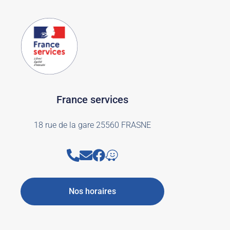
France services
18 rue de la gare 25560 FRASNE
Nos horaires