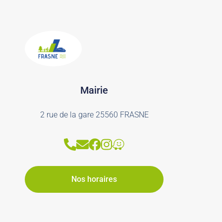
Mairie
2 rue de la gare 25560 FRASNE
Nos horaires