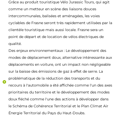
Grâce au produit touristique Vélo Jurassic Tours, qui agit
comme un metteur en scène des liaisons douces
intercommunales, balisées et aménagées, les voies
cyclables de Frasne seront très rapidement utilisées par la
clientèle touristique mais aussi locale. Frasne sera un
point de départ et de location de vélos électriques de
qualité.
Des enjeux environnementaux : Le développement des
modes de déplacement doux, alternative intéressante aux
déplacements en voiture, ont un impact non négligeable
sur la baisse des émissions de gaz à effet de serre. La
problématique de la réduction des transports et du
recours à l'automobile a été affichée comme l'un des axes
prioritaires du territoire et le développement des modes
doux fléché comme l'une des actions à développer dans
le Schéma de Cohérence Territorial et le Plan Climat Air
Énergie Territorial du Pays du Haut-Doubs.