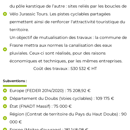
du pôle karstique de l’autre : sites reliés par les boucles de
Vélo Jurassic Tours. Les pistes cyclables partagées
permettent ainsi de renforcer l'attractivité touristique du
territoire.
Un objectif de mutualisation des travaux : la commune de
Frasne mettra aux normes la canalisation des eaux
pluviales. Ceux-ci sont réalisés, pour des raisons
économiques et techniques, par les mêmes entreprises.
Coût des travaux : 530 532 € HT
Subventions :
Europe (FEDER 2014/2020) : 75 208,92 €
Département du Doubs (Voies cyclables) : 109 175 €
État (FNADT Massif) : 75 000 €
Région (Contrat de territoire du Pays du Haut Doubs) : 90
000 €
Frasne (Maitre d’ouvrage) : 181 148,08 €