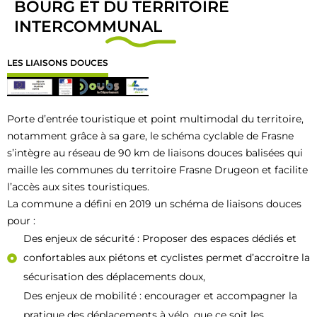
BOURG ET DU TERRITOIRE
INTERCOMMUNAL
LES LIAISONS DOUCES
Porte d’entrée touristique et point multimodal du territoire,
notamment grâce à sa gare, le schéma cyclable de Frasne
s’intègre au réseau de 90 km de liaisons douces balisées qui
maille les communes du territoire Frasne Drugeon et facilite
l’accès aux sites touristiques.
La commune a défini en 2019 un schéma de liaisons douces
pour :
Des enjeux de sécurité : Proposer des espaces dédiés et
confortables aux piétons et cyclistes permet d’accroitre la
sécurisation des déplacements doux,
Des enjeux de mobilité : encourager et accompagner la
pratique des déplacements à vélo, que ce soit les