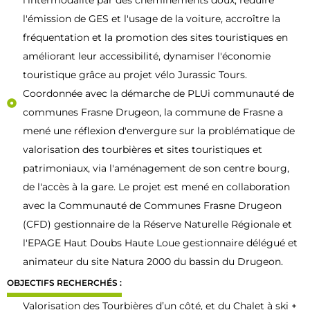
l'émission de GES et l'usage de la voiture, accroître la
fréquentation et la promotion des sites touristiques en
améliorant leur accessibilité, dynamiser l'économie
touristique grâce au projet vélo Jurassic Tours.
Coordonnée avec la démarche de PLUi communauté de
communes Frasne Drugeon, la commune de Frasne a
mené une réflexion d'envergure sur la problématique de
valorisation des tourbières et sites touristiques et
patrimoniaux, via l'aménagement de son centre bourg,
de l'accès à la gare. Le projet est mené en collaboration
avec la Communauté de Communes Frasne Drugeon
(CFD) gestionnaire de la Réserve Naturelle Régionale et
l'EPAGE Haut Doubs Haute Loue gestionnaire délégué et
animateur du site Natura 2000 du bassin du Drugeon.
OBJECTIFS RECHERCHÉS :
Valorisation des Tourbières d’un côté, et du Chalet à ski +