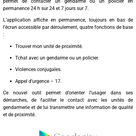
permet de contacter un gendarme ou un policier en
permanence 24 h sur 24 et 7 jours sur 7.
L’application affiche en permanence, toujours en bas de
l’écran accessible par déroulement, quatre fonctions de base
:
Trouver mon unité de proximité.
Tchat avec un gendarme ou un policier.
Violences conjugales.
Appel d’urgence – 17.
Ce nouvel outil permet d’orienter l’usager dans ses
démarches, de faciliter le contact avec les unités de
gendarmerie et de lui transmettre une information de qualité
et de proximité.