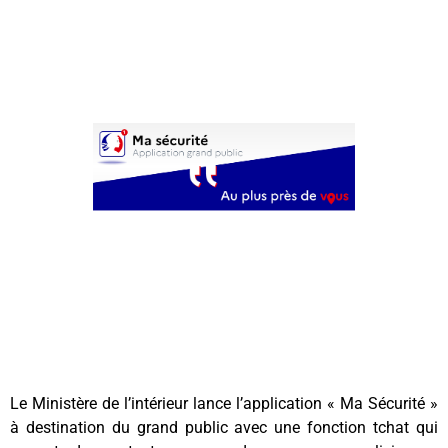
Le Ministère de l’intérieur lance l’application « Ma Sécurité »
à destination du grand public avec une fonction tchat qui