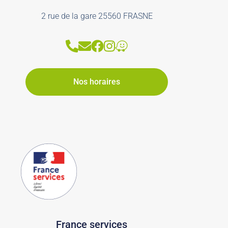
2 rue de la gare 25560 FRASNE
Nos horaires
France services