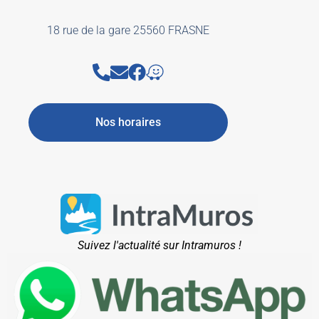
18 rue de la gare 25560 FRASNE
Nos horaires
Suivez l'actualité sur Intramuros !