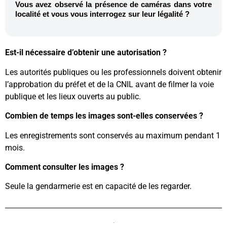
Vous avez observé la présence de caméras dans votre
localité et vous vous interrogez sur leur légalité ?
Est-il nécessaire d’obtenir une autorisation ?
Les autorités publiques ou les professionnels doivent obtenir
l’approbation du préfet et de la CNIL avant de filmer la voie
publique et les lieux ouverts au public.
Combien de temps les images sont-elles conservées ?
Les enregistrements sont conservés au maximum pendant 1
mois.
Comment consulter les images ?
Seule la gendarmerie est en capacité de les regarder.