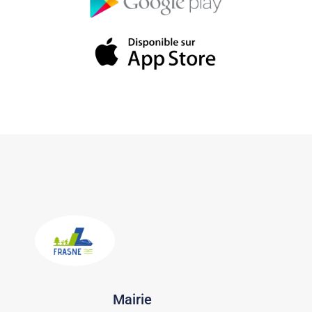
Mairie