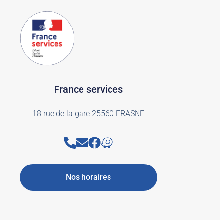
France services
18 rue de la gare 25560 FRASNE
Nos horaires