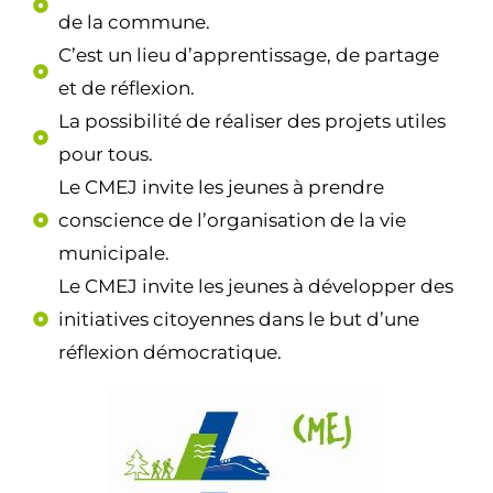
de la commune.
C’est un lieu d’apprentissage, de partage
et de réflexion.
La possibilité de réaliser des projets utiles
pour tous.
Le CMEJ invite les jeunes à prendre
conscience de l’organisation de la vie
municipale.
Le CMEJ invite les jeunes à développer des
initiatives citoyennes dans le but d’une
réflexion démocratique.