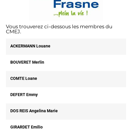
Vous trouverez ci-dessous les membres du
CMEJ.
ACKERMANN Louane
BOUVERET Merlin
COMTE Loane
DEFERT Emmy
DOS REIS Angelina Marie
GIRARDET Emilio