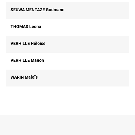
SEUWA MENTAZE Godmann
THOMAS Léona
VERHILLE Héloïse
VERHILLE Manon
WARIN Maloïs