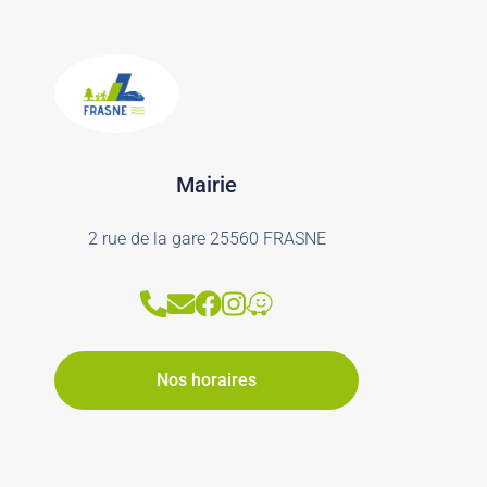
Mairie
2 rue de la gare 25560 FRASNE
Nos horaires