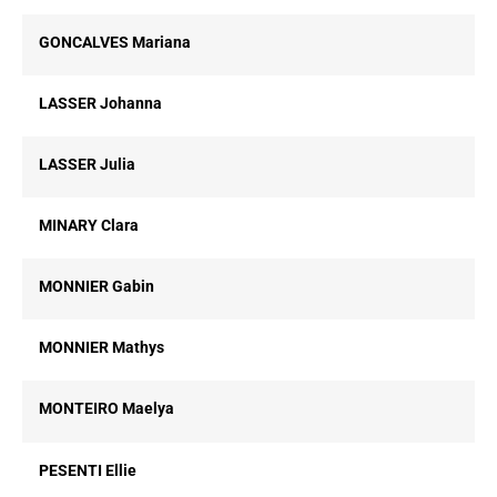
GONCALVES Mariana
LASSER Johanna
LASSER Julia
MINARY Clara
MONNIER Gabin
MONNIER Mathys
MONTEIRO Maelya
PESENTI Ellie