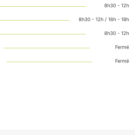
8h30 - 12h
8h30 - 12h / 16h - 18h
8h30 - 12h
Fermé
Fermé