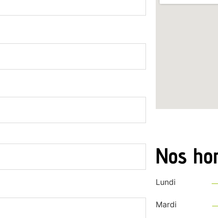
Nos hor
Lundi
Mardi