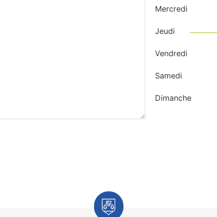
Mercredi
Jeudi
Vendredi
Samedi
Dimanche