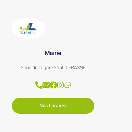
Mairie
2 rue de la gare 25560 FRASNE
Nos horaires