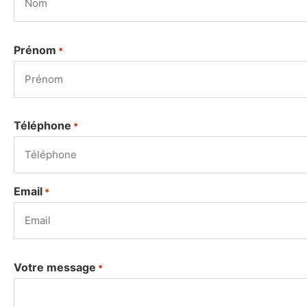
Prénom
*
Téléphone
*
Email
*
Votre message
*