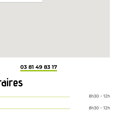
03 81 49 83 17
aires
8h30 - 12h
8h30 - 12h