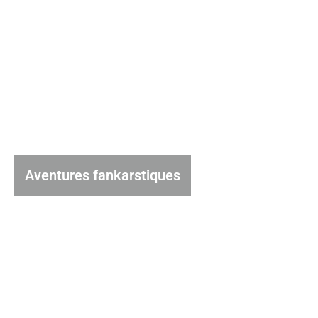
Aventures fankarstiques