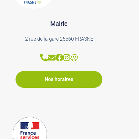
Mairie
2 rue de la gare 25560 FRASNE
Nos horaires