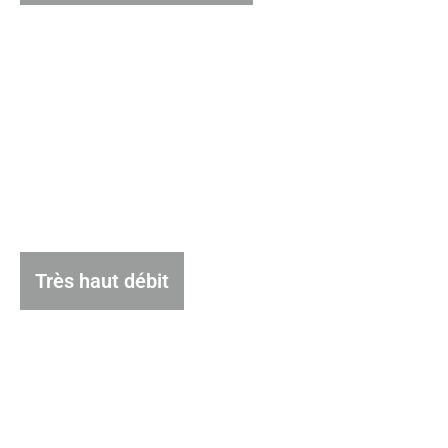
Très haut débit