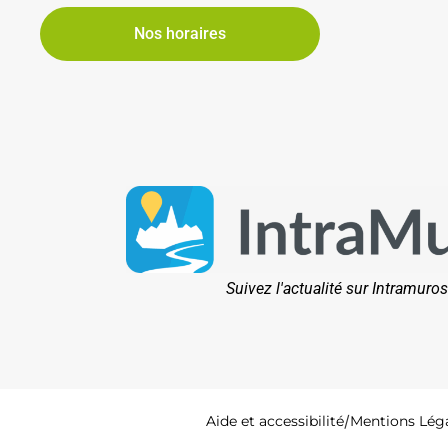
Nos horaires
Suivez l'actualité sur Intramuros
Aide et accessibilité
Mentions Lég