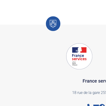
France ser
18 rue de la gare 