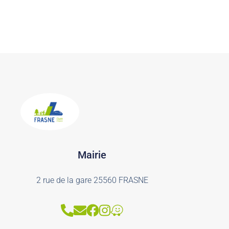
Mairie
2 rue de la gare 25560 FRASNE