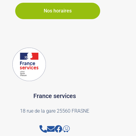
Nos horaires
France services
18 rue de la gare 25560 FRASNE