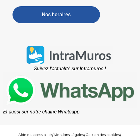
Nos horaires
Suivez l'actualité sur Intramuros !
Et aussi sur notre chaine Whatsapp
Aide et accessibilité
Mentions Légales
Gestion des cookies