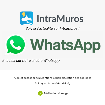
Suivez l'actualité sur Intramuros !
Et aussi sur notre chaine Whatsapp
Aide et accessibilité
Mentions Légales
Gestion des cookies
Politique de confidentialité
k
Réalisation Koredge