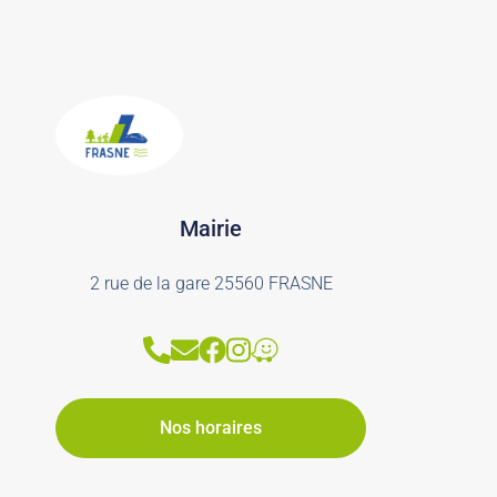
Mairie
2 rue de la gare 25560 FRASNE
Nos horaires