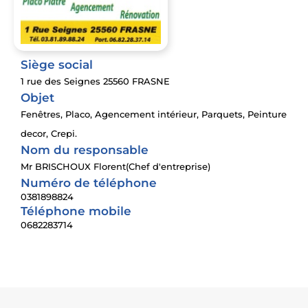
Siège social
1 rue des Seignes 25560 FRASNE
Objet
Fenêtres, Placo, Agencement intérieur, Parquets, Peinture
decor, Crepi.
Nom du responsable
Mr BRISCHOUX Florent(Chef d'entreprise)
Numéro de téléphone
0381898824
Téléphone mobile
0682283714