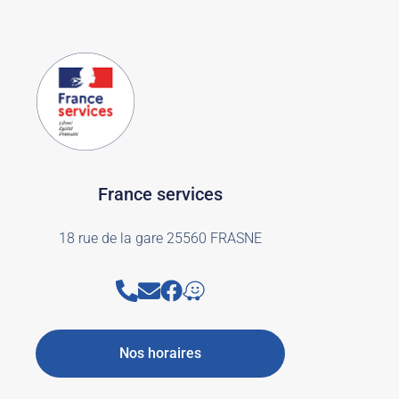
France services
18 rue de la gare 25560 FRASNE
Nos horaires