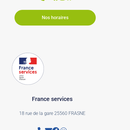
Nos horaires
France services
18 rue de la gare 25560 FRASNE