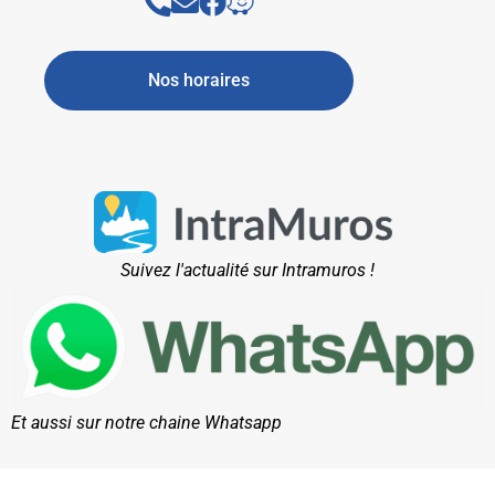
Nos horaires
Suivez l'actualité sur Intramuros !
Et aussi sur notre chaine Whatsapp