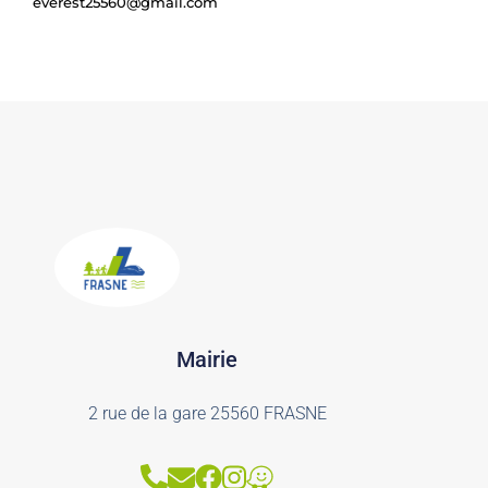
everest25560@gmail.com
Mairie
2 rue de la gare 25560 FRASNE