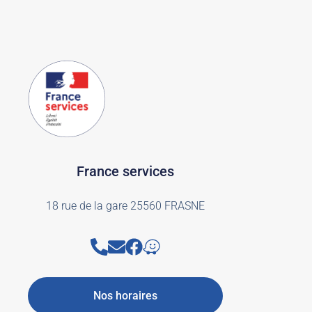
France services
18 rue de la gare 25560 FRASNE
Nos horaires