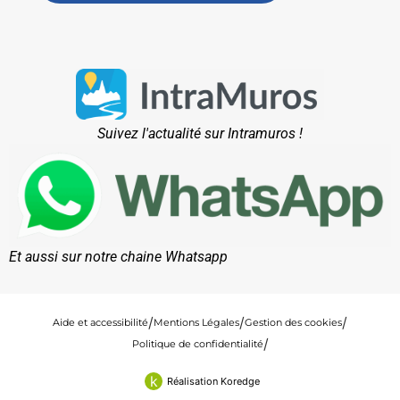
Suivez l'actualité sur Intramuros !
Et aussi sur notre chaine Whatsapp
Aide et accessibilité
Mentions Légales
Gestion des cookies
Politique de confidentialité
k
Réalisation Koredge