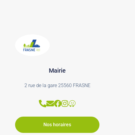
Mairie
2 rue de la gare 25560 FRASNE
Nos horaires