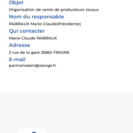
Objet
Organisation de vente de producteurs locaux.
Nom du responsable
PARRIAUX Marie-Claude(Présidente)
Qui contacter
Marie-Claude PARRIAUX
Adresse
2 rue de la gare 25560 FRASNE
E-mail
parmariedan@orange.fr