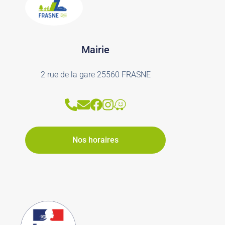
Mairie
2 rue de la gare 25560 FRASNE
Nos horaires