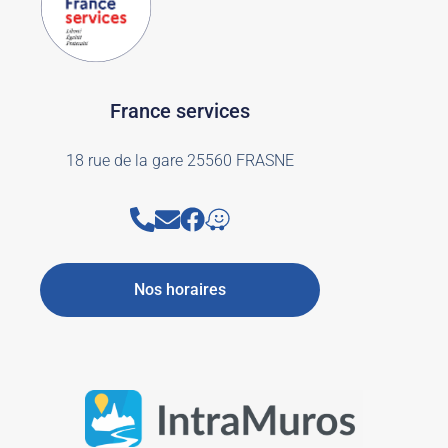
France services
18 rue de la gare 25560 FRASNE
Nos horaires