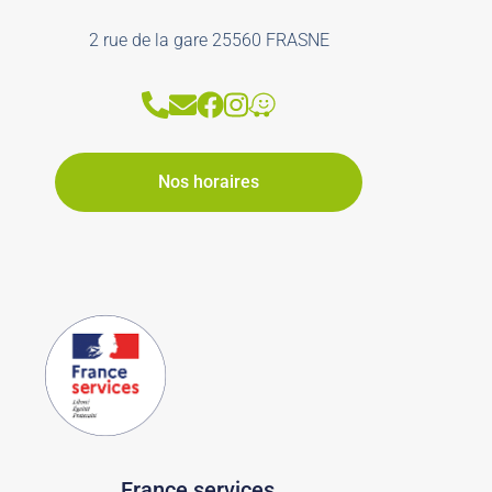
2 rue de la gare 25560 FRASNE
Nos horaires
France services