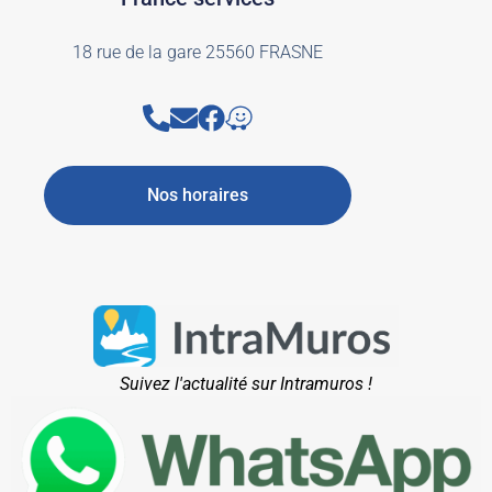
18 rue de la gare 25560 FRASNE
Nos horaires
Suivez l'actualité sur Intramuros !