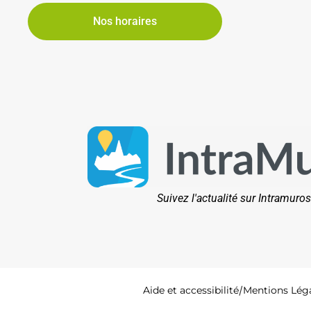
Nos horaires
Suivez l'actualité sur Intramuros
Aide et accessibilité
Mentions Lég