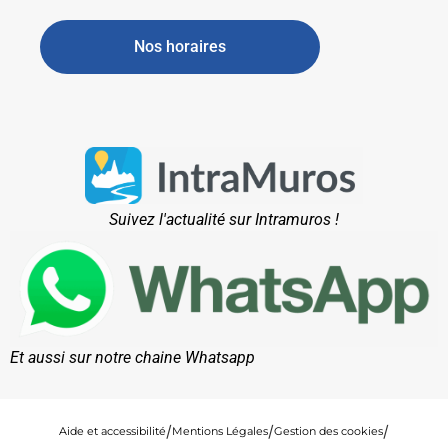
Nos horaires
Suivez l'actualité sur Intramuros !
Et aussi sur notre chaine Whatsapp
Aide et accessibilité
Mentions Légales
Gestion des cookies