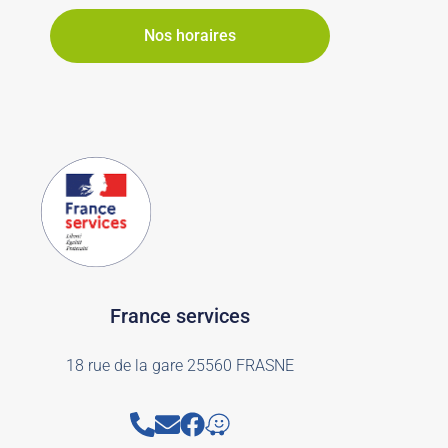
Nos horaires
France services
18 rue de la gare 25560 FRASNE