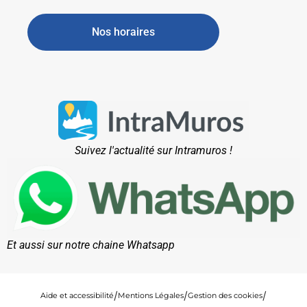
Nos horaires
Suivez l'actualité sur Intramuros !
Et aussi sur notre chaine Whatsapp
Aide et accessibilité
Mentions Légales
Gestion des cookies