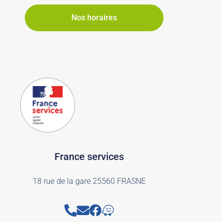
Nos horaires
France services
18 rue de la gare 25560 FRASNE