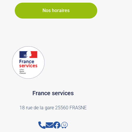
Nos horaires
France services
18 rue de la gare 25560 FRASNE