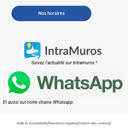
Nos horaires
Suivez l'actualité sur Intramuros !
Et aussi sur notre chaine Whatsapp
Aide et accessibilité
Mentions Légales
Gestion des cookies