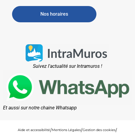
Nos horaires
Suivez l'actualité sur Intramuros !
Et aussi sur notre chaine Whatsapp
Aide et accessibilité
Mentions Légales
Gestion des cookies