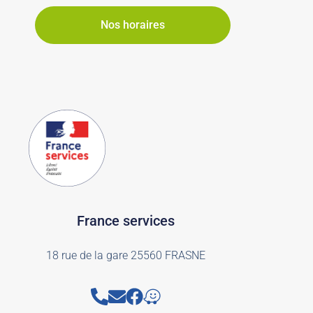
Nos horaires
France services
18 rue de la gare 25560 FRASNE