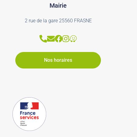
Mairie
2 rue de la gare 25560 FRASNE
Nos horaires