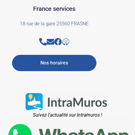
France services
18 rue de la gare 25560 FRASNE
Nos horaires
Suivez l'actualité sur Intramuros !