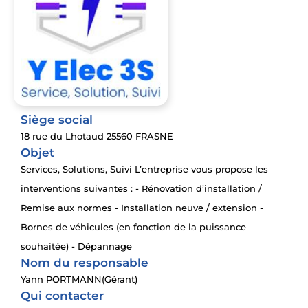
Siège social
18 rue du Lhotaud 25560 FRASNE
Objet
Services, Solutions, Suivi L’entreprise vous propose les
interventions suivantes : - Rénovation d’installation /
Remise aux normes - Installation neuve / extension -
Bornes de véhicules (en fonction de la puissance
souhaitée) - Dépannage
Nom du responsable
Yann PORTMANN(Gérant)
Qui contacter