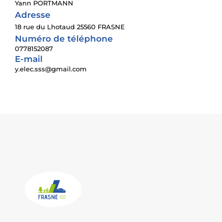
Yann PORTMANN
Adresse
18 rue du Lhotaud 25560 FRASNE
Numéro de téléphone
0778152087
E-mail
y.elec.sss@gmail.com