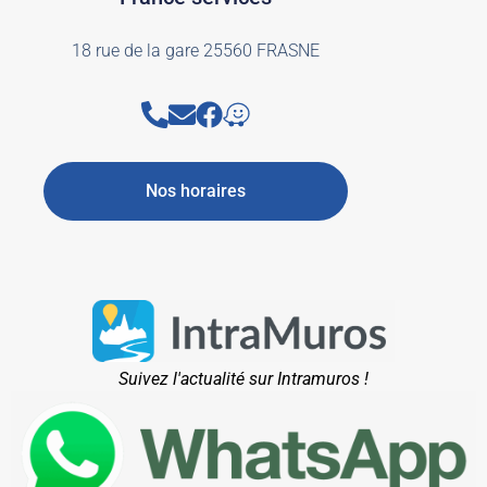
18 rue de la gare 25560 FRASNE
Nos horaires
Suivez l'actualité sur Intramuros !