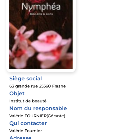
Siège social
63 grande rue 25560 Frasne
Objet
Institut de beauté
Nom du responsable
Valérie FOURNIER(Gérante)
Qui contacter
Valérie Fournier
Adresse