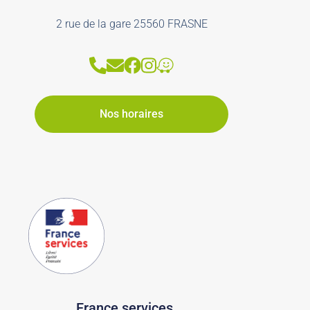
2 rue de la gare 25560 FRASNE
Nos horaires
France services