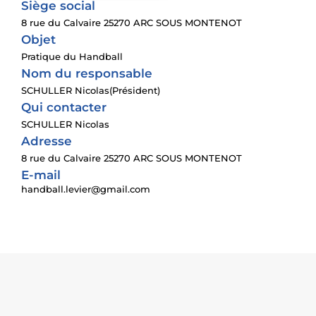
Siège social
8 rue du Calvaire 25270 ARC SOUS MONTENOT
Objet
Pratique du Handball
Nom du responsable
SCHULLER Nicolas(Président)
Qui contacter
SCHULLER Nicolas
Adresse
8 rue du Calvaire 25270 ARC SOUS MONTENOT
E-mail
handball.levier@gmail.com