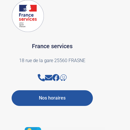
France services
18 rue de la gare 25560 FRASNE
Nos horaires