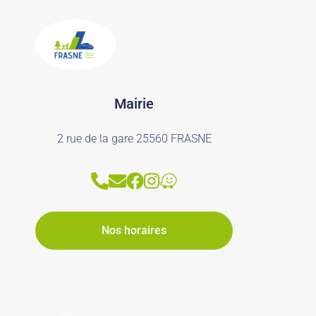
Mairie
2 rue de la gare 25560 FRASNE
Nos horaires