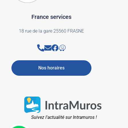
France services
18 rue de la gare 25560 FRASNE
Nos horaires
Suivez l'actualité sur Intramuros !