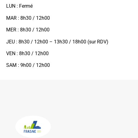
LUN : Fermé
MAR : 8h30 / 12h00
MER : 8h30 / 12h00
JEU : 8h30 / 12h00 – 13h30 / 18h00 (sur RDV)
VEN : 8h30 / 12h00
SAM : 9h00 / 12h00