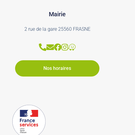
Mairie
2 rue de la gare 25560 FRASNE
Nos horaires