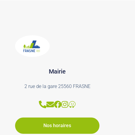
Mairie
2 rue de la gare 25560 FRASNE
Nos horaires