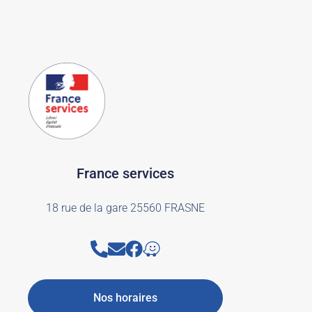
France services
18 rue de la gare 25560 FRASNE
Nos horaires