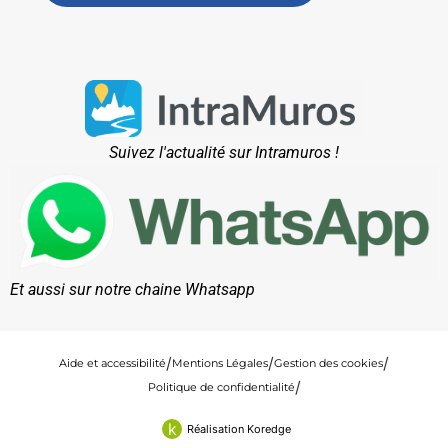
Suivez l'actualité sur Intramuros !
Et aussi sur notre chaine Whatsapp
Aide et accessibilité
Mentions Légales
Gestion des cookies
Politique de confidentialité
k
Réalisation Koredge