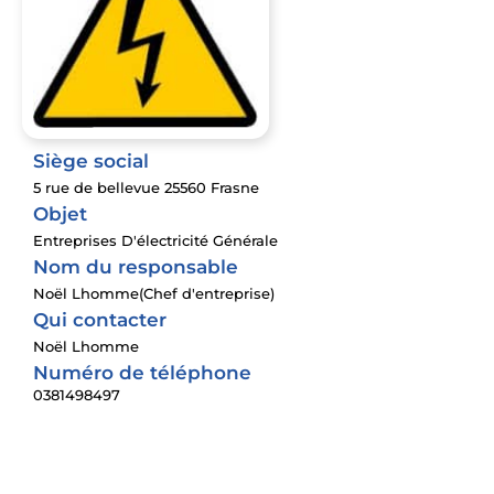
Siège social
5 rue de bellevue 25560 Frasne
Objet
Entreprises D'électricité Générale
Nom du responsable
Noël Lhomme(Chef d'entreprise)
Qui contacter
Noël Lhomme
Numéro de téléphone
0381498497