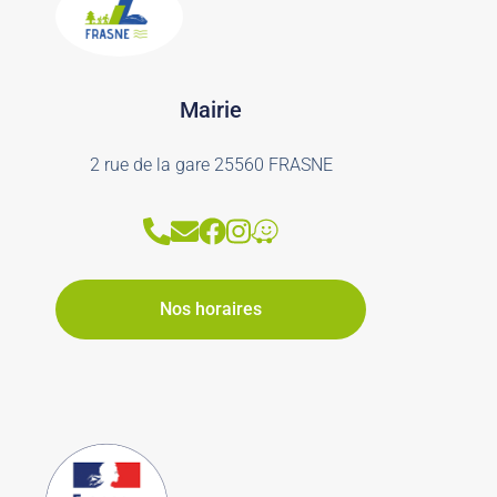
Mairie
2 rue de la gare 25560 FRASNE
Nos horaires