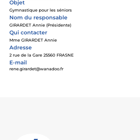
Objet
Gymnastique pour les séniors
Nom du responsable
GIRARDET Annie (Présidente)
Qui contacter
Mme GIRARDET Annie
Adresse
2 rue de la Gare 25560 FRASNE
E-mail
rene.girardet@wanadoo.fr