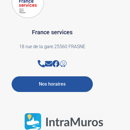
France services
18 rue de la gare 25560 FRASNE
Nos horaires