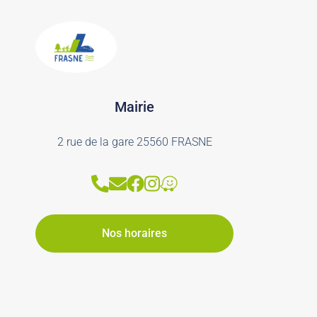
Mairie
2 rue de la gare 25560 FRASNE
Nos horaires