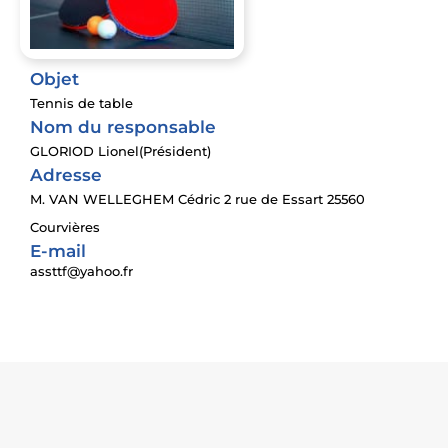
Objet
Tennis de table
Nom du responsable
GLORIOD Lionel(Président)
Adresse
M. VAN WELLEGHEM Cédric 2 rue de Essart 25560
Courvières
E-mail
assttf@yahoo.fr