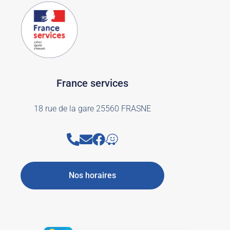
France services
18 rue de la gare 25560 FRASNE
Nos horaires